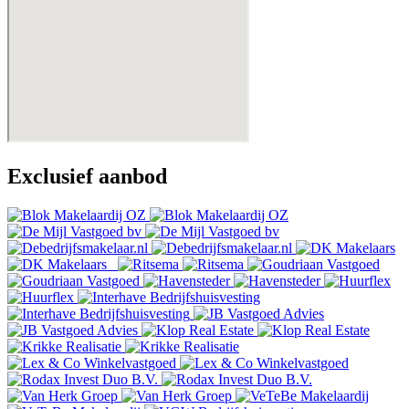
Exclusief aanbod