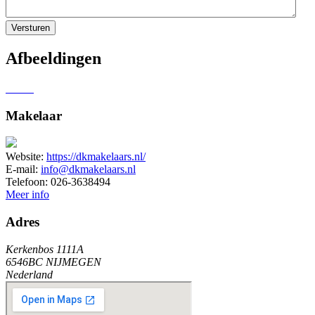
Afbeeldingen
Makelaar
Website:
https://dkmakelaars.nl/
E-mail:
info@dkmakelaars.nl
Telefoon:
026-3638494
Meer info
Adres
Kerkenbos 1111A
6546BC NIJMEGEN
Nederland