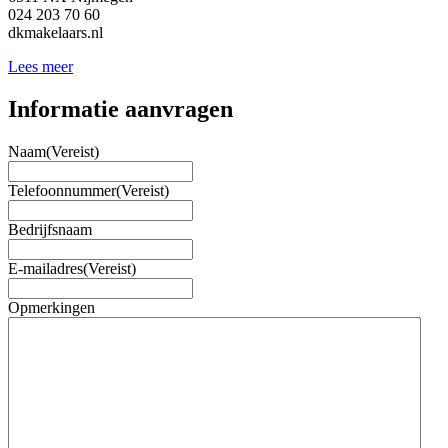
024 203 70 60
dkmakelaars.nl
Lees meer
Informatie aanvragen
Naam
(Vereist)
Telefoonnummer
(Vereist)
Bedrijfsnaam
E-mailadres
(Vereist)
Opmerkingen