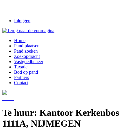
Inloggen
Home
Pand plaatsen
Pand zoeken
Zoekopdracht
Vastgoedbeheer
Taxatie
Bod op pand
Partners
Contact
Te huur: Kantoor Kerkenbos
1111A, NIJMEGEN